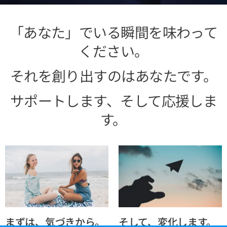
「あなた」でいる瞬間を味わって
ください。
それを創り出すのはあなたです。
サポートします、そして応援しま
す。
まずは、気づきから。
そして、変化します。