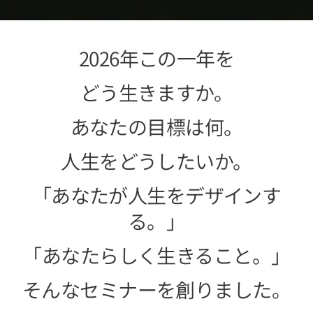
2026年この一年を
どう生きますか。
あなたの目標は何。
人生をどうしたいか。
「あなたが人生をデザインす
る。」
「あなたらしく生きること。」
そんなセミナーを創りました。