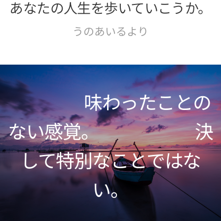
あなたの人生を歩いていこうか。
うのあいるより
味わったことの
ない感覚。 決
して特別なことではな
い。