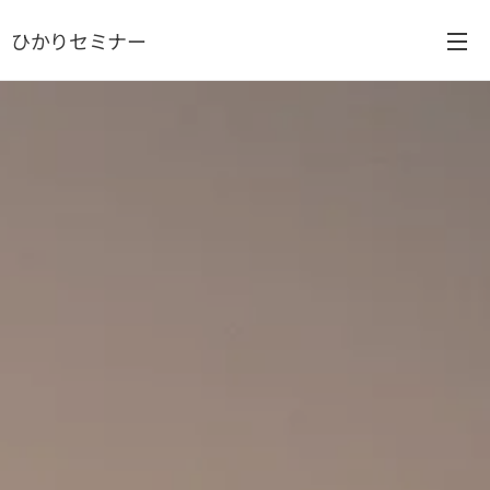
ひかりセミナー