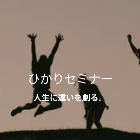
ひかりセミナー
人生に違いを創る。